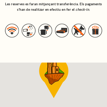
Les reserves es faran mitjançant transferència. Els pagaments
s'han de realitzar en efectiu en fer el
check-in
.